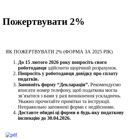
Пожертвувати 2%
ЯК ПОЖЕРТВУВАТИ 2% (ФОРМА ЗА 2025 РІК)
До 15 лютого 2026 року попросіть свого
роботодавця
здійснити щорічний розрахунок.
Попросіть у роботодавця довідку про сплату
податків.
Заповніть форму “Декларація”.
Рекомендуємо
вписати номер телефону, щоб податкова могла
зв’язатися з вами у разі виникнення ускладнень.
Уважно прочитайте примітки та інструкції.
Неправильно заповнені форми є недійсними.
Доставте обидві ці форми в будь-яку податкову
інспекцію до 30.04.2026.