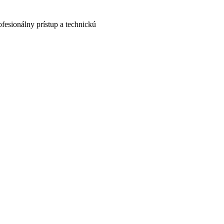
fesionálny prístup a technickú