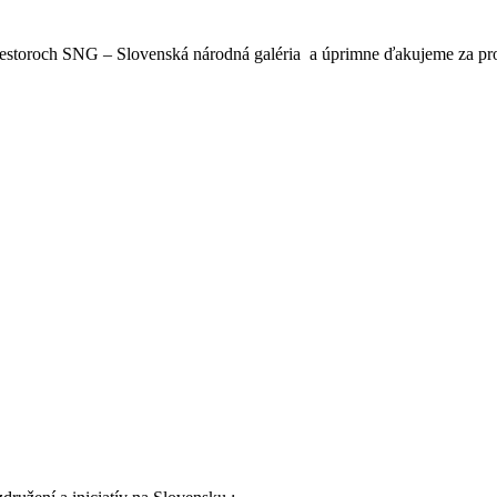
priestoroch SNG – Slovenská národná galéria a úprimne ďakujeme za pro